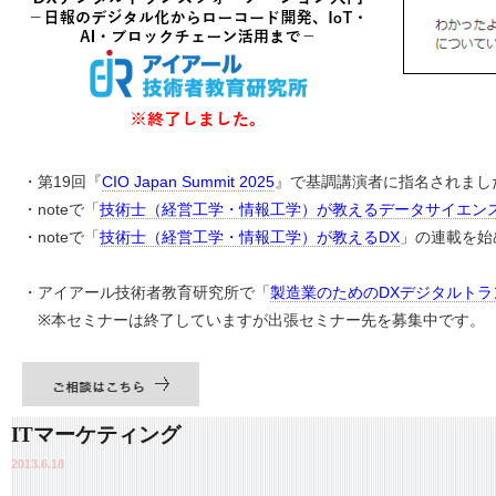
・第19回『
CIO Japan Summit 2025
』で基調講演者に指名されまし
・noteで「
技術士（経営工学・情報工学）が教えるデータサイエン
・noteで「
技術士（経営工学・情報工学）が教えるDX
」の連載を始
・アイアール技術者教育研究所で「
製造業のためのDXデジタルト
※本セミナーは終了していますが出張セミナー先を募集中です。
ITマーケティング
2013.6.18