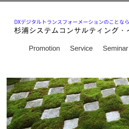
Promotion
Service
Seminar